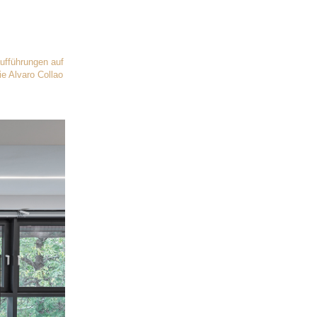
aufführungen auf
e Alvaro Collao