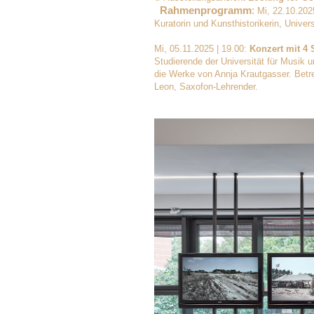
Rahmenprogramm
:
Mi, 22.10.202
Kuratorin und Kunsthistorikerin, Unive
Mi, 05.11.2025 | 19.00:
Konzert mit 4
Studierende der Universität für Musik 
die Werke von Annja Krautgasser. Betre
Leon, Saxofon-Lehrender.