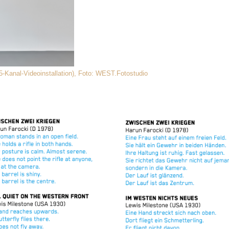
5-Kanal-Videoinstallation),
Foto: WEST.Fotostudio