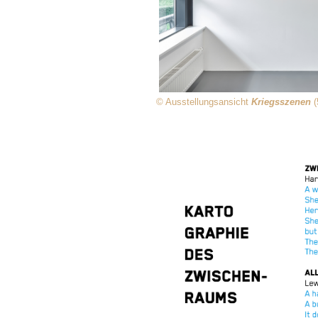
© Ausstellungsansicht
Kriegsszenen
(