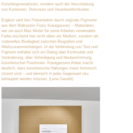
Künstlergenerationen, sondern auch die Verschiebung
von Kontexten, Diskursen und Verantwortlichkeiten.
Ergänzt wird ihre Präsentation durch originale Pigmente
aus dem Malkasten Franz Krautgassers – Materialien,
wie sie auch Max Weiler für seine Arbeiten verwendete.
Farbe erscheint hier nicht allein als Medium, sondern als
materielles Bindeglied zwischen Biografien und
Werkzusammenhängen. In der Verbindung von Text und
Pigment entfaltet sich ein Dialog über Kontinuität und
Veränderung, über Verteidigung und Neubestimmung
künstlerischer Positionen. Krautgassers Arbeit macht
deutlich, dass künstlerische Haltungen meist historisch
situiert sind – und dennoch in jeder Gegenwart neu
behauptet werden müssen. (Lena Ganahl)