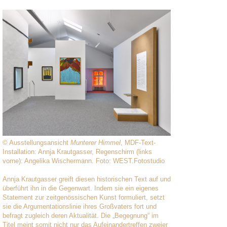
© Ausstellungsansicht
Munterer Himmel
, MDF-Text-
Installation: Annja Krautgasser, Regenschirm (links
vorne): Angelika Wischermann. Foto: WEST.Fotostudio
Annja Krautgasser greift diesen historischen Text auf und
überführt ihn in die Gegenwart. Indem sie ein eigenes
Statement zur zeitgenössischen Kunst formuliert, setzt
sie die Argumentationslinie ihres Großvaters fort und
befragt zugleich deren Aktualität. Die „Begegnung“ im
Titel meint somit nicht nur das Aufeinandertreffen zweier