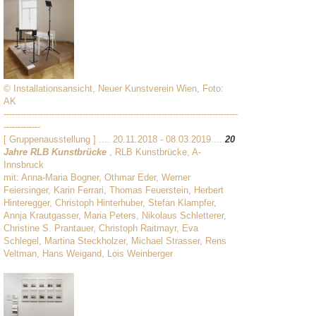
© Installationsansicht, Neuer Kunstverein Wien, Foto:
AK
-----------------------------------------------------------------------------------
-------------
[ Gruppenausstellung ] .... 20.11.2018 - 08.03.2019....
20
Jahre RLB Kunstbrücke
, RLB Kunstbrücke, A-
Innsbruck
mit: Anna-Maria Bogner, Othmar Eder, Werner
Feiersinger, Karin Ferrari, Thomas Feuerstein, Herbert
Hinteregger, Christoph Hinterhuber, Stefan Klampfer,
Annja Krautgasser, Maria Peters, Nikolaus Schletterer,
Christine S. Prantauer, Christoph Raitmayr, Eva
Schlegel, Martina Steckholzer, Michael Strasser, Rens
Veltman, Hans Weigand, Lois Weinberger